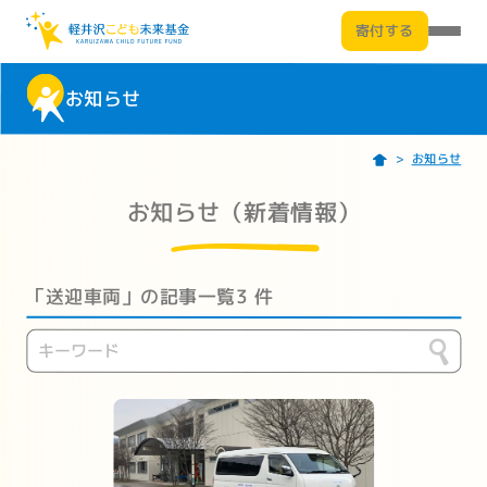
寄付する
お知らせ
お知らせ
お知らせ（新着情報）
「送迎車両」の記事一覧
3 件