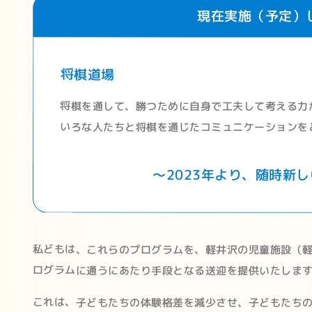
現在実施（予定）
将棋道場
将棋を通して、勝つために自身で工夫して考える力
いろな人たちと将棋を通じたコミュニケーションを
～2023年より、随時新
私どもは、これらのプログラムを、軽井沢の児童施設（
ログラムに通うにあたり手段となる送迎を提供いたしま
これは、子どもたちの体験格差を減少させ、子どもたちの抱