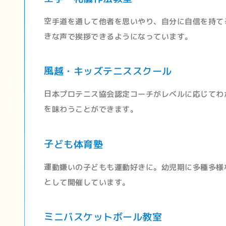
空手道を通して他者を思いやり、自分に自信を持て
きな声で挨拶できるようになっています。
風越・キッズテニススクール
日本プロテニス協会認定コーチがレベルに応じてわ
を味わうことができます。
子ども体育塾
運動嫌いの子どもも運動好きに。幼児期に多種多様
として開催しています。
ミニバスケットボール教室