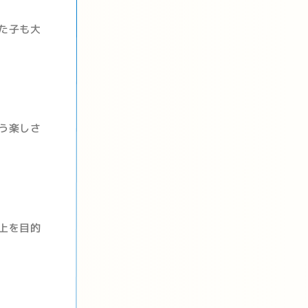
た子も大
う楽しさ
上を目的