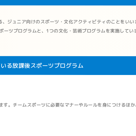
る、ジュニア向けのスポーツ・文化アクティビティのことをいい
ポーツプログラムと、1つの文化・芸術プログラムを実施してい
ている放課後スポーツプログラム
ます。チームスポーツに必要なマナーやルールを身につけるほか