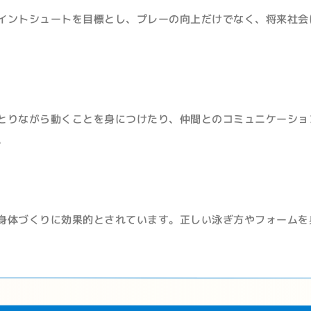
イントシュートを目標とし、プレーの向上だけでなく、将来社会
とりながら動くことを身につけたり、仲間とのコミュニケーショ
。
身体づくりに効果的とされています。正しい泳ぎ方やフォームを