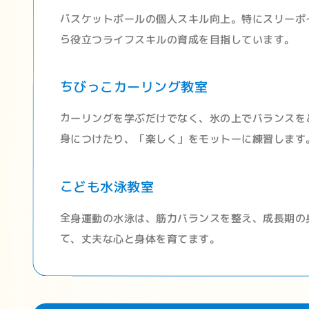
バスケットボールの個人スキル向上。特にスリーポ
ら役立つライフスキルの育成を目指しています。
ちびっこカーリング教室
カーリングを学ぶだけでなく、氷の上でバランスを
身につけたり、「楽しく」をモットーに練習します
こども水泳教室
全身運動の水泳は、筋力バランスを整え、成長期の
て、丈夫な心と身体を育てます。