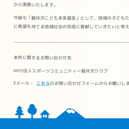
から実施いたします。
今後も「軽井沢こども未来基金」として、地域の子ども
に希望を持てる地域社会の形成に貢献していきたいと考
本件に関するお問い合わせ先
NPO法人スポーツコミュニティー軽井沢クラブ
Eメール：
こちら
のお問い合わせフォームからお願いし