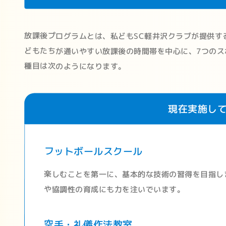
放課後プログラムとは、私どもSC軽井沢クラブが提供す
どもたちが通いやすい放課後の時間帯を中心に、7つのス
種目は次のようになります。
現在実施し
フットボールスクール
楽しむことを第一に、基本的な技術の習得を目指し
や協調性の育成にも力を注いでいます。
空手・礼儀作法教室