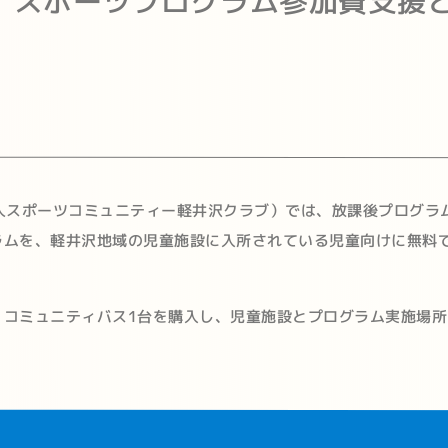
、スポーツプログラム参加費支援
人スポーツコミュニティー軽井沢クラブ）では、放課後プログラ
ラムを、軽井沢地域の児童施設に入所されている児童向けに無料
、コミュニティバス1台を購入し、児童施設とプログラム実施場所