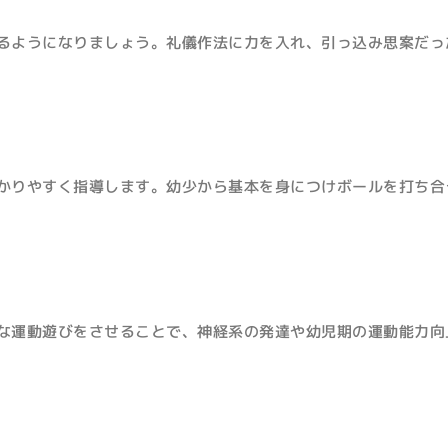
るようになりましょう。礼儀作法に力を入れ、引っ込み思案だっ
かりやすく指導します。幼少から基本を身につけボールを打ち合
な運動遊びをさせることで、神経系の発達や幼児期の運動能力向