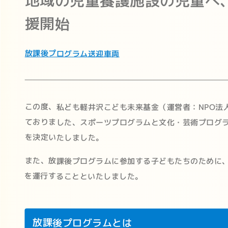
地域の児童養護施設の児童へ
援開始
放課後プログラム
送迎車両
この度、私ども軽井沢こども未来基金（運営者：NPO法
ておりました、スポーツプログラムと文化・芸術プログ
を決定いたしました。
また、放課後プログラムに参加する子どもたちのために
を運行することといたしました。
放課後プログラムとは