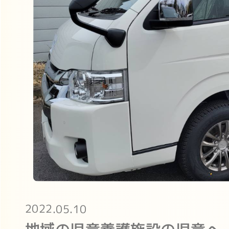
2022.05.10