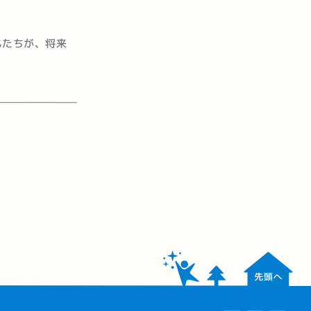
もたちが、将来