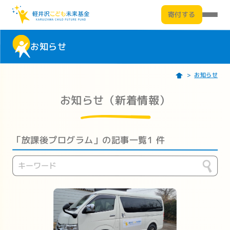
寄付する
お知らせ
お知らせ
お知らせ（新着情報）
「放課後プログラム」の記事一覧
1 件