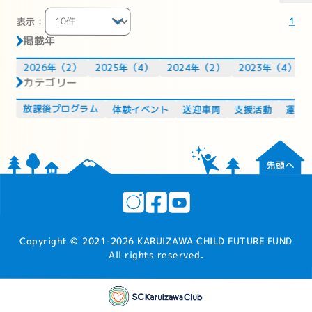
1
表示：
掲載年
2026年（2）
2025年（4）
2024年（2）
2023年（4）
カテゴリー
放課後プログラム
体験イベント
送迎車両
支援活動
運営
Copyright © 2021-
2026 KARUIZAWA CHILD FUTURE FUND
All rights reserved.