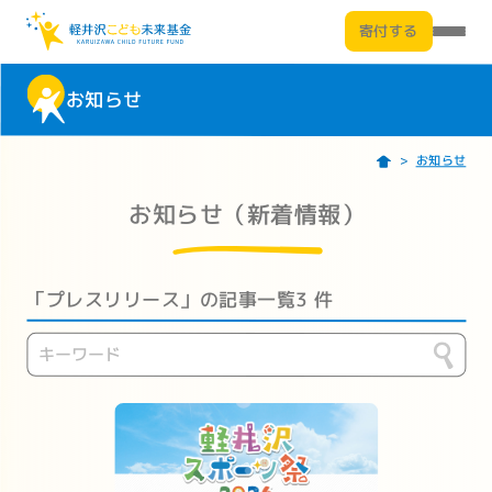
寄付する
お知らせ
お知らせ
お知らせ（新着情報）
「プレスリリース」の記事一覧
3 件